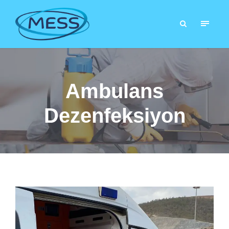
Ambulans
Dezenfeksiyon