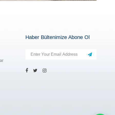
Haber Bültenimize Abone Ol
ar