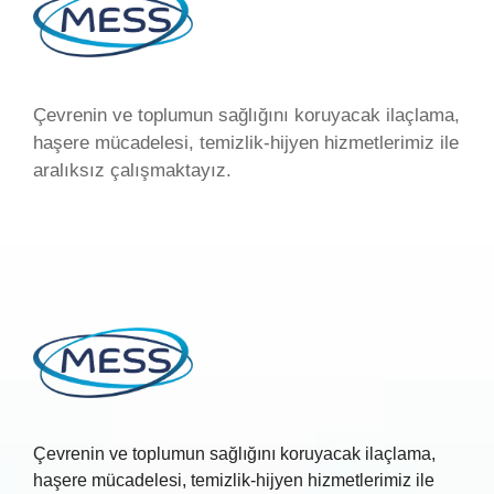
Çevrenin ve toplumun sağlığını koruyacak ilaçlama,
haşere mücadelesi, temizlik-hijyen hizmetlerimiz ile
aralıksız çalışmaktayız.
Çevrenin ve toplumun sağlığını koruyacak ilaçlama,
haşere mücadelesi, temizlik-hijyen hizmetlerimiz ile