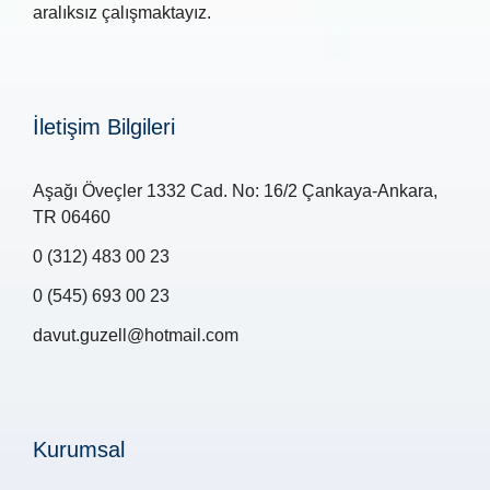
aralıksız çalışmaktayız.
İletişim Bilgileri
Aşağı Öveçler 1332 Cad. No: 16/2 Çankaya-Ankara,
TR 06460
0 (312) 483 00 23
0 (545) 693 00 23
davut.guzell@hotmail.com
Kurumsal