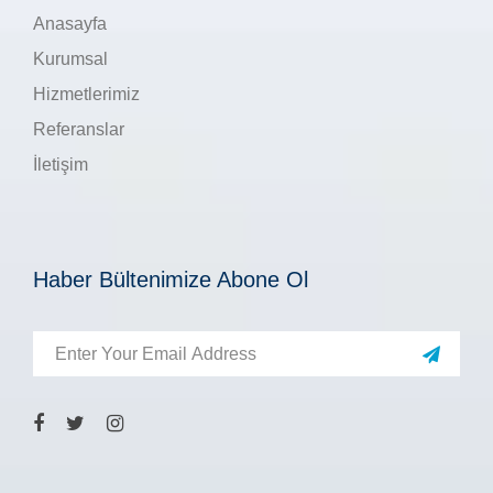
Anasayfa
Kurumsal
Hizmetlerimiz
Referanslar
İletişim
Haber Bültenimize Abone Ol