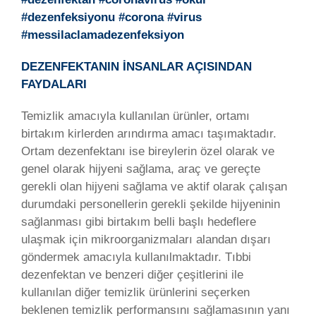
#dezenfeksiyonu #corona #virus
#messilaclamadezenfeksiyon
DEZENFEKTANIN İNSANLAR AÇISINDAN
FAYDALARI
Temizlik amacıyla kullanılan ürünler, ortamı
birtakım kirlerden arındırma amacı taşımaktadır.
Ortam dezenfektanı ise bireylerin özel olarak ve
genel olarak hijyeni sağlama, araç ve gereçte
gerekli olan hijyeni sağlama ve aktif olarak çalışan
durumdaki personellerin gerekli şekilde hijyeninin
sağlanması gibi birtakım belli başlı hedeflere
ulaşmak için mikroorganizmaları alandan dışarı
göndermek amacıyla kullanılmaktadır. Tıbbi
dezenfektan ve benzeri diğer çeşitlerini ile
kullanılan diğer temizlik ürünlerini seçerken
beklenen temizlik performansını sağlamasının yanı