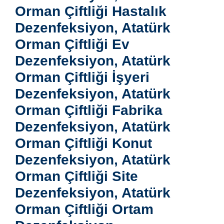
Orman Çiftliği Hastalık
Dezenfeksiyon, Atatürk
Orman Çiftliği Ev
Dezenfeksiyon, Atatürk
Orman Çiftliği İşyeri
Dezenfeksiyon, Atatürk
Orman Çiftliği Fabrika
Dezenfeksiyon, Atatürk
Orman Çiftliği Konut
Dezenfeksiyon, Atatürk
Orman Çiftliği Site
Dezenfeksiyon, Atatürk
Orman Çiftliği Ortam