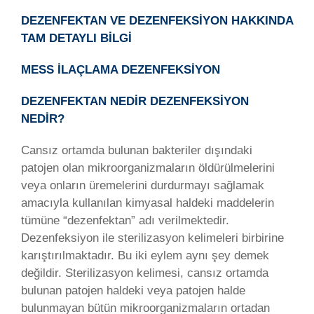
DEZENFEKTAN VE DEZENFEKSİYON HAKKINDA
TAM DETAYLI BİLGİ
MESS İLAÇLAMA DEZENFEKSİYON
DEZENFEKTAN NEDİR DEZENFEKSİYON
NEDİR?
Cansız ortamda bulunan bakteriler dışındaki
patojen olan mikroorganizmaların öldürülmelerini
veya onların üremelerini durdurmayı sağlamak
amacıyla kullanılan kimyasal haldeki maddelerin
tümüne “dezenfektan” adı verilmektedir.
Dezenfeksiyon ile sterilizasyon kelimeleri birbirine
karıştırılmaktadır. Bu iki eylem aynı şey demek
değildir. Sterilizasyon kelimesi, cansız ortamda
bulunan patojen haldeki veya patojen halde
bulunmayan bütün mikroorganizmaların ortadan