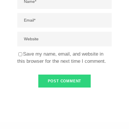
Save my name, email, and website in
this browser for the next time I comment.