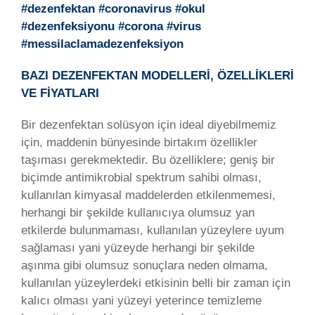
#dezenfektan #coronavirus #okul
#dezenfeksiyonu #corona #virus
#messilaclamadezenfeksiyon
BAZI DEZENFEKTAN MODELLERİ, ÖZELLİKLERİ
VE FİYATLARI
Bir dezenfektan solüsyon için ideal diyebilmemiz
için, maddenin bünyesinde birtakım özellikler
taşıması gerekmektedir. Bu özelliklere; geniş bir
biçimde antimikrobial spektrum sahibi olması,
kullanılan kimyasal maddelerden etkilenmemesi,
herhangi bir şekilde kullanıcıya olumsuz yan
etkilerde bulunmaması, kullanılan yüzeylere uyum
sağlaması yani yüzeyde herhangi bir şekilde
aşınma gibi olumsuz sonuçlara neden olmama,
kullanılan yüzeylerdeki etkisinin belli bir zaman için
kalıcı olması yani yüzeyi yeterince temizleme