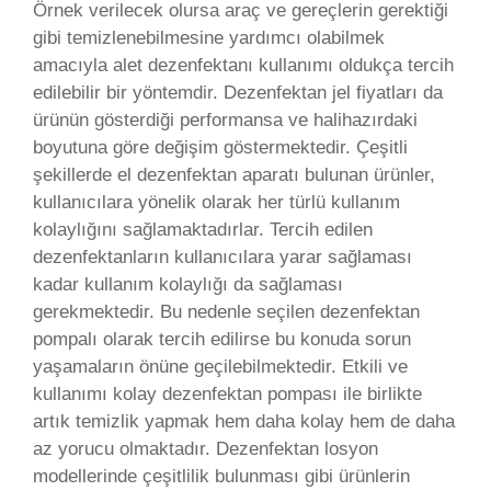
Örnek verilecek olursa araç ve gereçlerin gerektiği
gibi temizlenebilmesine yardımcı olabilmek
amacıyla alet dezenfektanı kullanımı oldukça tercih
edilebilir bir yöntemdir. Dezenfektan jel fiyatları da
ürünün gösterdiği performansa ve halihazırdaki
boyutuna göre değişim göstermektedir. Çeşitli
şekillerde el dezenfektan aparatı bulunan ürünler,
kullanıcılara yönelik olarak her türlü kullanım
kolaylığını sağlamaktadırlar. Tercih edilen
dezenfektanların kullanıcılara yarar sağlaması
kadar kullanım kolaylığı da sağlaması
gerekmektedir. Bu nedenle seçilen dezenfektan
pompalı olarak tercih edilirse bu konuda sorun
yaşamaların önüne geçilebilmektedir. Etkili ve
kullanımı kolay dezenfektan pompası ile birlikte
artık temizlik yapmak hem daha kolay hem de daha
az yorucu olmaktadır. Dezenfektan losyon
modellerinde çeşitlilik bulunması gibi ürünlerin