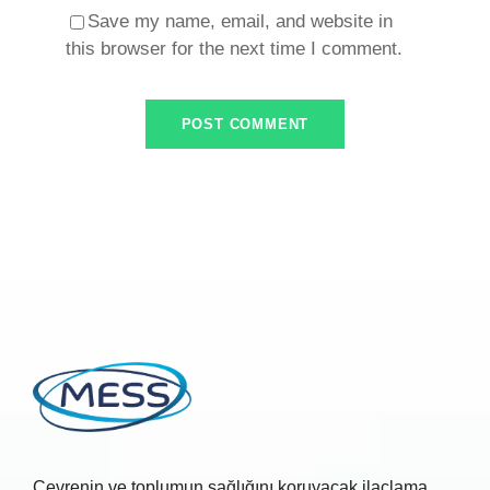
Save my name, email, and website in
this browser for the next time I comment.
Çevrenin ve toplumun sağlığını koruyacak ilaçlama,