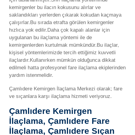
kemirgenler bu ilacın kokusunu alırlar ve
saklandıkları yerlerden çıkarak kokudan kaçmaya
çalışırlar.Bu sırada etrafta görülen kemirgenler
hızlıca yok edilir.Daha çok kapalı alanlar için
uygulanan bu ilaçlama yöntemi ile de
kemirgenlerden kurtulmak mümkündür.Bu ilaçlar,
kişisel yöntemlerimizde tercih ettiğimiz kuvvetli
ilaçlardır.Kullanırken mümkün olduğunca dikkat
edilmeli hatta profesyonel fare ilaçlama ekiplerinden
yardım istenmelidir.
Çamlıdere Kemirgen İlaçlama Merkezi olarak; fare
ve sıçanlara karşı ilaçlama hizmeti veriyoruz.
Çamlıdere Kemirgen
İlaçlama, Çamlıdere Fare
İlaçlama, Çamlıdere Sıçan