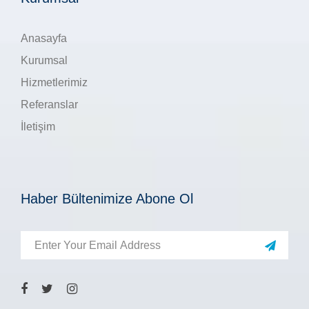
Anasayfa
Kurumsal
Hizmetlerimiz
Referanslar
İletişim
Haber Bültenimize Abone Ol