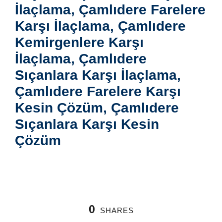
İlaçlama, Çamlıdere Farelere
Karşı İlaçlama, Çamlıdere
Kemirgenlere Karşı
İlaçlama, Çamlıdere
Sıçanlara Karşı İlaçlama,
Çamlıdere Farelere Karşı
Kesin Çözüm, Çamlıdere
Sıçanlara Karşı Kesin
Çözüm
0
SHARES