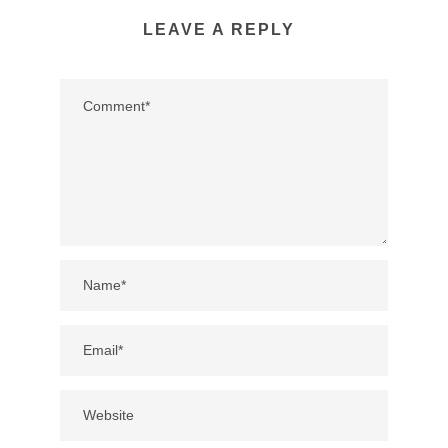
LEAVE A REPLY