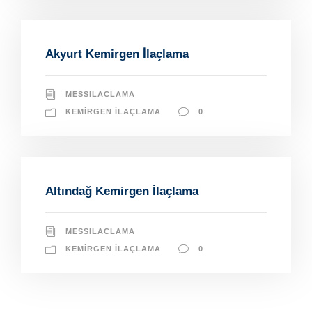
Akyurt Kemirgen İlaçlama
MESSILACLAMA
KEMIRGEN İLAÇLAMA
0
Altındağ Kemirgen İlaçlama
MESSILACLAMA
KEMIRGEN İLAÇLAMA
0