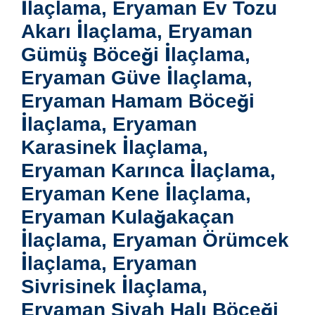
İlaçlama, Eryaman Ev Tozu
Akarı İlaçlama, Eryaman
Gümüş Böceği İlaçlama,
Eryaman Güve İlaçlama,
Eryaman Hamam Böceği
İlaçlama, Eryaman
Karasinek İlaçlama,
Eryaman Karınca İlaçlama,
Eryaman Kene İlaçlama,
Eryaman Kulağakaçan
İlaçlama, Eryaman Örümcek
İlaçlama, Eryaman
Sivrisinek İlaçlama,
Eryaman Siyah Halı Böceği