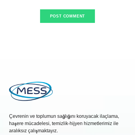
Çevrenin ve toplumun sağlığını koruyacak ilaçlama,
haşere mücadelesi, temizlik-hijyen hizmetlerimiz ile
aralıksız çalışmaktayız.