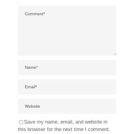
Save my name, email, and website in
this browser for the next time I comment.