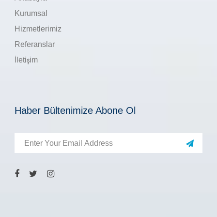
Kurumsal
Hizmetlerimiz
Referanslar
İletişim
Haber Bültenimize Abone Ol