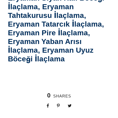
İlaçlama, Eryaman
Tahtakurusu İlaçlama,
Eryaman Tatarcık İlaçlama,
Eryaman Pire İlaçlama,
Eryaman Yaban Arısı
İlaçlama, Eryaman Uyuz
Böceği İlaçlama
0
SHARES