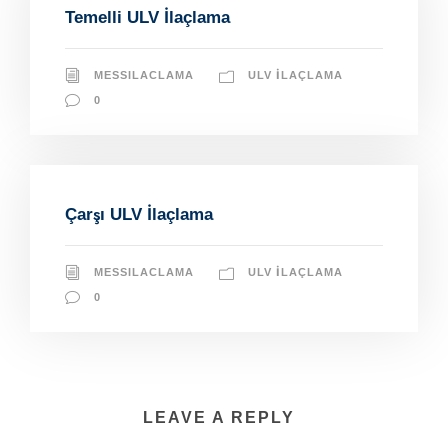
Temelli ULV İlaçlama
MESSILACLAMA
ULV İLAÇLAMA
0
Çarşı ULV İlaçlama
MESSILACLAMA
ULV İLAÇLAMA
0
LEAVE A REPLY