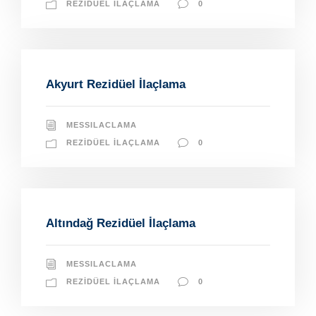
REZIDÜEL İLAÇLAMA
0
Akyurt Rezidüel İlaçlama
MESSILACLAMA
REZIDÜEL İLAÇLAMA
0
Altındağ Rezidüel İlaçlama
MESSILACLAMA
REZIDÜEL İLAÇLAMA
0