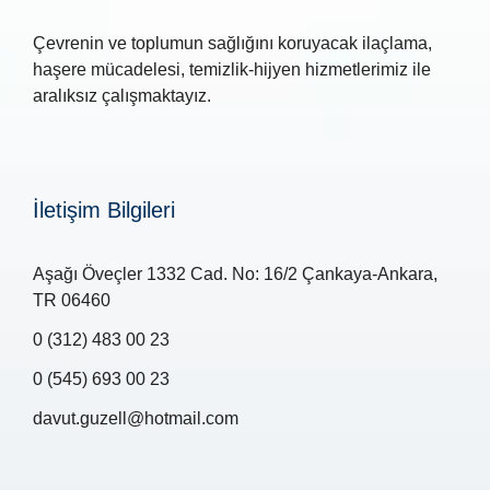
Çevrenin ve toplumun sağlığını koruyacak ilaçlama,
haşere mücadelesi, temizlik-hijyen hizmetlerimiz ile
aralıksız çalışmaktayız.
İletişim Bilgileri
Aşağı Öveçler 1332 Cad. No: 16/2 Çankaya-Ankara,
TR 06460
0 (312) 483 00 23
0 (545) 693 00 23
davut.guzell@hotmail.com