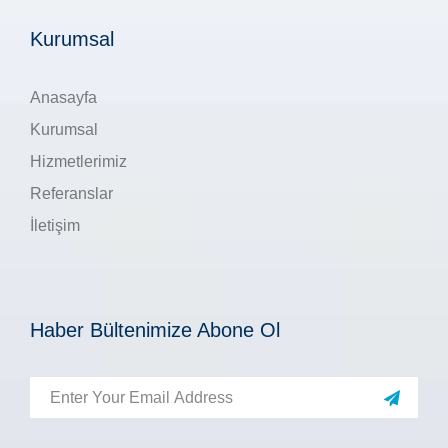
Kurumsal
Anasayfa
Kurumsal
Hizmetlerimiz
Referanslar
İletişim
Haber Bültenimize Abone Ol