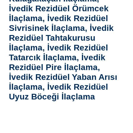
İvedik Rezidüel Örümcek
İlaçlama, İvedik Rezidüel
Sivrisinek İlaçlama, İvedik
Rezidüel Tahtakurusu
İlaçlama, İvedik Rezidüel
Tatarcık İlaçlama, İvedik
Rezidüel Pire İlaçlama,
İvedik Rezidüel Yaban Arısı
İlaçlama, İvedik Rezidüel
Uyuz Böceği İlaçlama