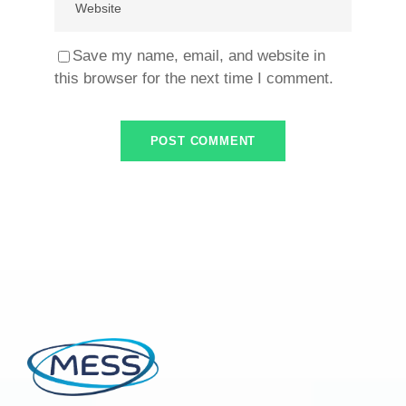
Save my name, email, and website in
this browser for the next time I comment.