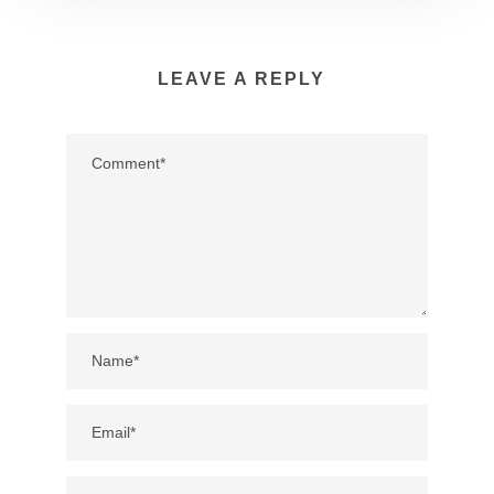
LEAVE A REPLY