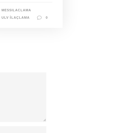
MESSILACLAMA
ULV İLAÇLAMA
0