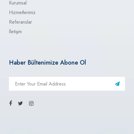
Kurumsal
Hizmetlerimiz
Referanslar
İletişim
Haber Bültenimize Abone Ol