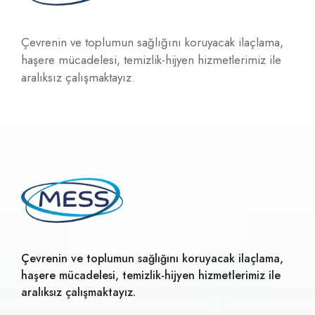
Çevrenin ve toplumun sağlığını koruyacak ilaçlama,
haşere mücadelesi, temizlik-hijyen hizmetlerimiz ile
aralıksız çalışmaktayız.
Çevrenin ve toplumun sağlığını koruyacak ilaçlama,
haşere mücadelesi, temizlik-hijyen hizmetlerimiz ile
aralıksız çalışmaktayız.