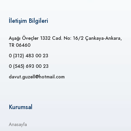
İletişim Bilgileri
Aşağı Öveçler 1332 Cad. No: 16/2 Çankaya-Ankara,
TR 06460
0 (312) 483 00 23
0 (545) 693 00 23
davut.guzell@hotmail.com
Kurumsal
Anasayfa