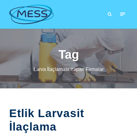
Tag
Larva İlaçlaması Yapan Firmalar
Etlik Larvasit
İlaçlama