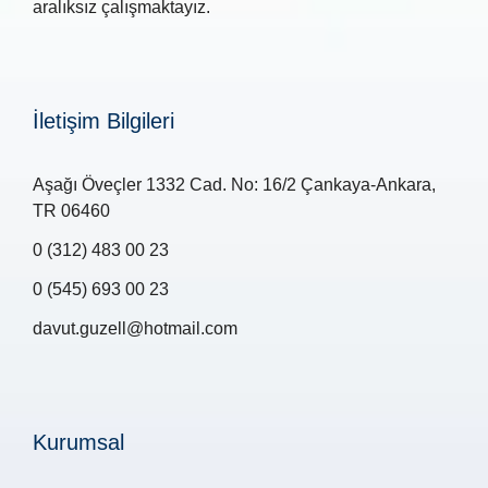
aralıksız çalışmaktayız.
İletişim Bilgileri
Aşağı Öveçler 1332 Cad. No: 16/2 Çankaya-Ankara,
TR 06460
0 (312) 483 00 23
0 (545) 693 00 23
davut.guzell@hotmail.com
Kurumsal