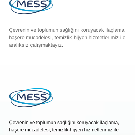
Çevrenin ve toplumun sağlığını koruyacak ilaçlama,
haşere mücadelesi, temizlik-hijyen hizmetlerimiz ile
aralıksız çalışmaktayız.
Çevrenin ve toplumun sağlığını koruyacak ilaçlama,
haşere mücadelesi, temizlik-hijyen hizmetlerimiz ile