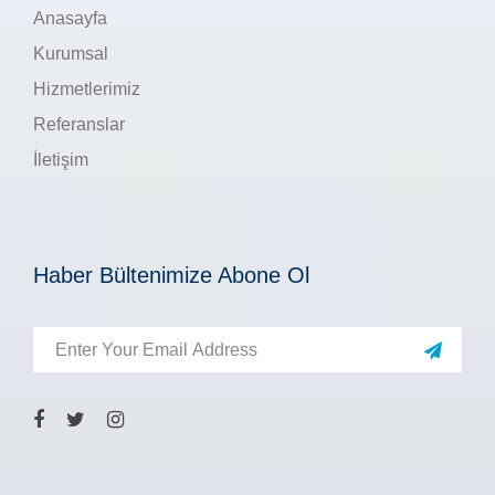
Anasayfa
Kurumsal
Hizmetlerimiz
Referanslar
İletişim
Haber Bültenimize Abone Ol